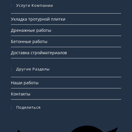
Услуги Компании
Укладка тротурной плитки
Дренажные работы
Бетонные работы
Доставка стройматериалов
Другие Разделы
Наши работы
Контакты
Поделиться