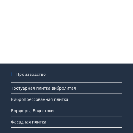
Производство
Тротуарная плитка вибролитая
Вибропрессованная плитка
Бордюры, Водостоки
Фасадная плитка