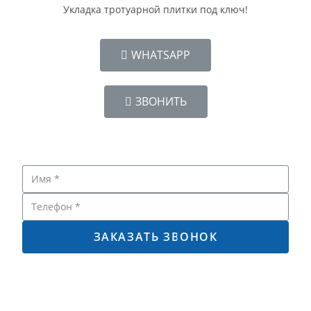
Укладка тротуарной плитки под ключ!
WHATSAPP
ЗВОНИТЬ
ЗАКАЗАТЬ ЗВОНОК