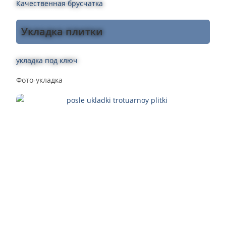
Качественная брусчатка
Укладка плитки
укладка под ключ
Фото-укладка