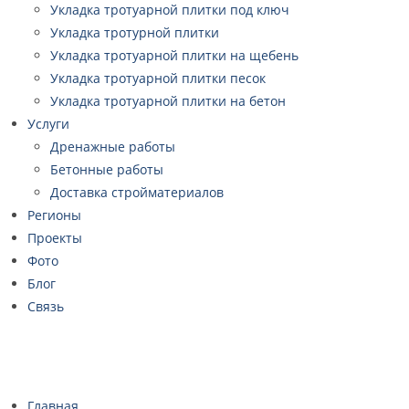
Укладка тротуарной плитки под ключ
Укладка тротурной плитки
Укладка тротуарной плитки на щебень
Укладка тротуарной плитки песок
Укладка тротуарной плитки на бетон
Услуги
Дренажные работы
Бетонные работы
Доставка стройматериалов
Регионы
Проекты
Фото
Блог
Связь
Главная