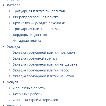
Каталог
Тротуарная плитка вибролитая
Вибропрессованная плитка
Брусчатка — укладка брусчатки
Тротуарная плитка Color Mix
Бордюры, Водостоки
Фасадная плитка
Укладка
Укладка тротуарной плитки под ключ
Укладка тротурной плитки
Укладка тротуарной плитки на щебень
Укладка тротуарной плитки песок
Укладка тротуарной плитки на бетон
Услуги
Дренажные работы
Бетонные работы
Доставка стройматериалов
Регионы