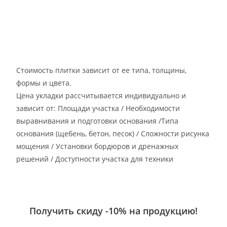
Стоимость плитки зависит от ее типа, толщины,
формы и цвета.
Цена укладки рассчитывается индивидуально и
зависит от: Площади участка / Необходимости
выравнивания и подготовки основания /Типа
основания (щебень, бетон, песок) / Сложности рисунка
мощения / Установки бордюров и дренажных
решений / Доступности участка для техники
Получить скиду -10% на продукцию!