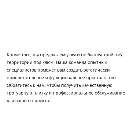
Кроме того, мы предлагаем услуги по благоустройству
территории под ключ. Наша команда опытных
специалистов поможет вам создать эстетически
привлекательное и функциональное пространство.
Обратитесь к нам, чтобы получить качественную
тротуарную плитку и профессиональное обслуживание
для вашего проекта.