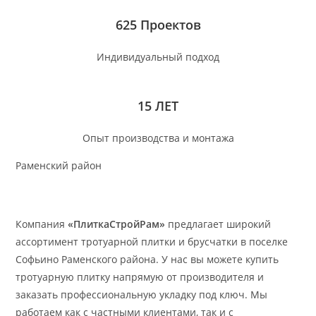
625 Проектов
Индивидуальный подход
15 ЛЕТ
Опыт производства и монтажа
Раменский район
Компания
«ПлиткаСтройРам»
предлагает широкий
ассортимент тротуарной плитки и брусчатки в поселке
Софьино Раменского района. У нас вы можете купить
тротуарную плитку напрямую от производителя и
заказать профессиональную укладку под ключ. Мы
работаем как с частными клиентами, так и с