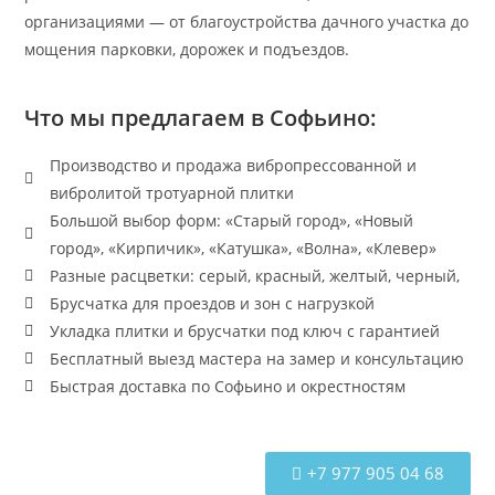
организациями — от благоустройства дачного участка до
мощения парковки, дорожек и подъездов.
Что мы предлагаем в Софьино:
Производство и продажа вибропрессованной и
вибролитой тротуарной плитки
Большой выбор форм: «Старый город», «Новый
город», «Кирпичик», «Катушка», «Волна», «Клевер»
Разные расцветки: серый, красный, желтый, черный,
Брусчатка для проездов и зон с нагрузкой
Укладка плитки и брусчатки под ключ с гарантией
Бесплатный выезд мастера на замер и консультацию
Быстрая доставка по Софьино и окрестностям
+7 977 905 04 68