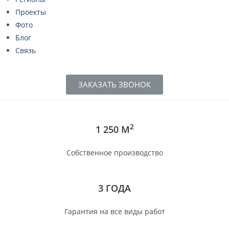
Проекты
Фото
Блог
Связь
ЗАКАЗАТЬ ЗВОНОК
2
1 250 М
Собственное производство
3 ГОДА
Гарантия на все виды работ