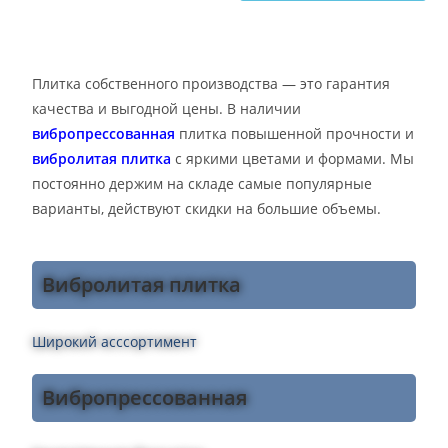
Плитка собственного производства — это гарантия
качества и выгодной цены. В наличии
вибропрессованная
плитка повышенной прочности и
вибролитая плитка
с яркими цветами и формами. Мы
постоянно держим на складе самые популярные
варианты, действуют скидки на большие объемы.
Вибролитая плитка
Широкий асссортимент
Вибропрессованная