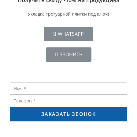
Укладка тротуарной плитки под ключ!
WHATSAPP
ЗВОНИТЬ
ЗАКАЗАТЬ ЗВОНОК