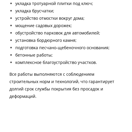
укладка тротуарной плитки под ключ;
укладка брусчатки;
устройство отмостки вокруг дома;
мощение садовых дорожек;
обустройство парковок для автомобилей;
установка бордюрного камня;
подготовка песчано-щебеночного основания;
бетонные работы;
комплексное благоустройство участков.
Все работы выполняются с соблюдением
строительных норм и технологий, что гарантирует
долгий срок службы покрытия без просадок и
деформаций.