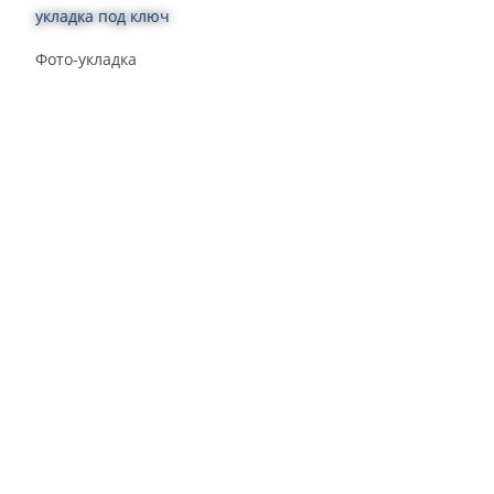
укладка под ключ
Фото-укладка