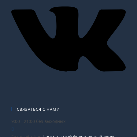
СВЯЗАТЬСЯ С НАМИ
9:00 - 21:00 без выходных
Главный офис:
Центральный федеральный округ,