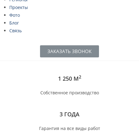
Проекты
Фото
Блог
Связь
ЗАКАЗАТЬ ЗВОНОК
2
1 250 М
Собственное производство
3 ГОДА
Гарантия на все виды работ