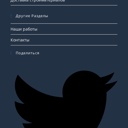
Другие Разделы
Наши работы
Контакты
Поделиться