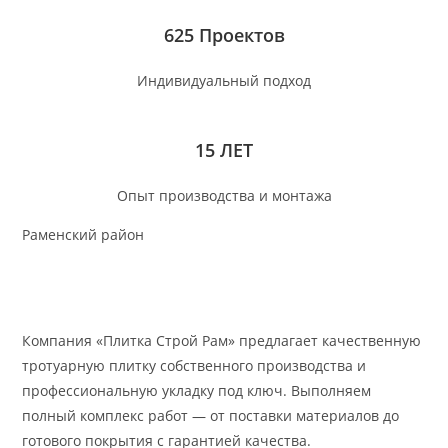
625 Проектов
Индивидуальный подход
15 ЛЕТ
Опыт производства и монтажа
Раменский район
Компания «Плитка Строй Рам» предлагает качественную
тротуарную плитку собственного производства и
профессиональную укладку под ключ. Выполняем
полный комплекс работ — от поставки материалов до
готового покрытия с гарантией качества.