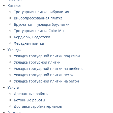
Каталог
Тротуарная плитка вибролитая
Вибропрессованная плитка
Брусчатка — укладка брусчатки
Тротуарная плитка Color Mix
Бордюры, Водостоки
Фасадная плитка
Укладка
Укладка тротуарной плитки под ключ
Укладка тротурной плитки
Укладка тротуарной плитки на щебень
Укладка тротуарной плитки песок
Укладка тротуарной плитки на бетон
Услуги
Дренажные работы
Бетонные работы
Доставка стройматериалов
Регионы