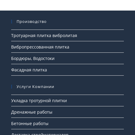
Производство
Тротуарная плитка вибролитая
Вибропрессованная плитка
Бордюры, Водостоки
Фасадная плитка
Услуги Компании
Укладка тротурной плитки
Дренажные работы
Бетонные работы
Доставка стройматериалов