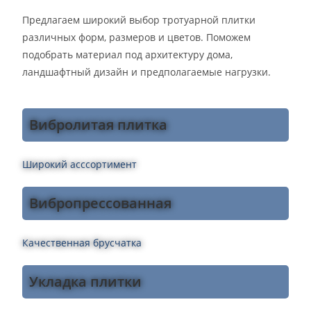
Предлагаем широкий выбор тротуарной плитки
различных форм, размеров и цветов. Поможем
подобрать материал под архитектуру дома,
ландшафтный дизайн и предполагаемые нагрузки.
Вибролитая плитка
Широкий асссортимент
Вибропрессованная
Качественная брусчатка
Укладка плитки