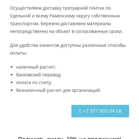
Осуществляем доставку тротуарной плитки по
Удельной и всему Раменскому округу собственным
транспортом. Бережно доставляем материалы
непосредственно на объект в согласованные сроки.
Для удобства клиентов доступны различные способы
оплаты:
наличный расчет;
банковский перевод;
оплата по счету;
безналичный расчет для организаций.
+7 977 905 04 68
Получить скиду -10% на продукцию!