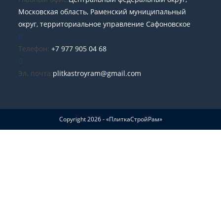
Московская область, Раменский муниципальный
округ, территориальное управление Сафоновское
Телефон:
+7 977 905 04 68
Эл. почта:
plitkastroyram@gmail.com
Copyright 2026 - «ПлиткаСтройРам»