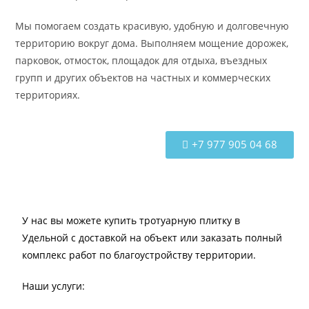
Мы помогаем создать красивую, удобную и долговечную
территорию вокруг дома. Выполняем мощение дорожек,
парковок, отмосток, площадок для отдыха, въездных
групп и других объектов на частных и коммерческих
территориях.
+7 977 905 04 68
У нас вы можете купить тротуарную плитку в
Удельной с доставкой на объект или заказать полный
комплекс работ по благоустройству территории.
Наши услуги: