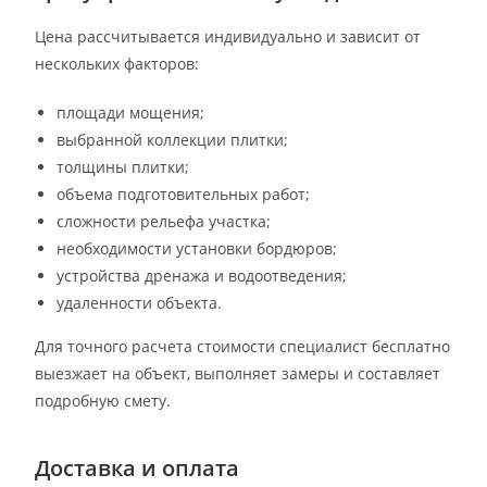
Цена рассчитывается индивидуально и зависит от
нескольких факторов:
площади мощения;
выбранной коллекции плитки;
толщины плитки;
объема подготовительных работ;
сложности рельефа участка;
необходимости установки бордюров;
устройства дренажа и водоотведения;
удаленности объекта.
Для точного расчета стоимости специалист бесплатно
выезжает на объект, выполняет замеры и составляет
подробную смету.
Доставка и оплата