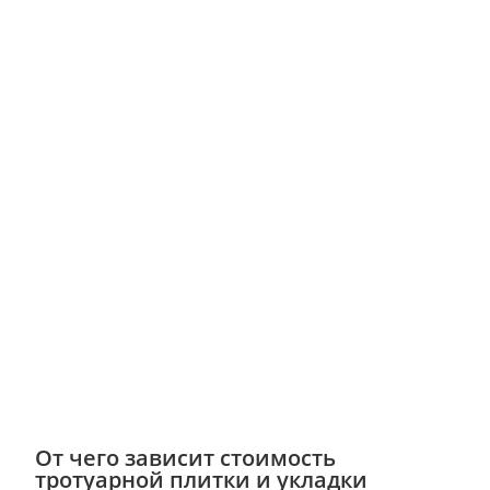
От чего зависит стоимость
тротуарной плитки и укладки