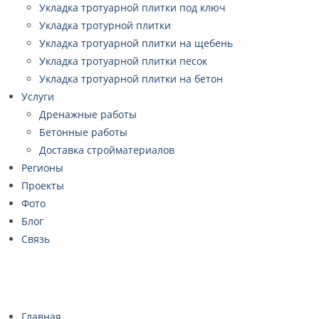
Укладка тротуарной плитки под ключ
Укладка тротурной плитки
Укладка тротуарной плитки на щебень
Укладка тротуарной плитки песок
Укладка тротуарной плитки на бетон
Услуги
Дренажные работы
Бетонные работы
Доставка стройматериалов
Регионы
Проекты
Фото
Блог
Связь
Главная