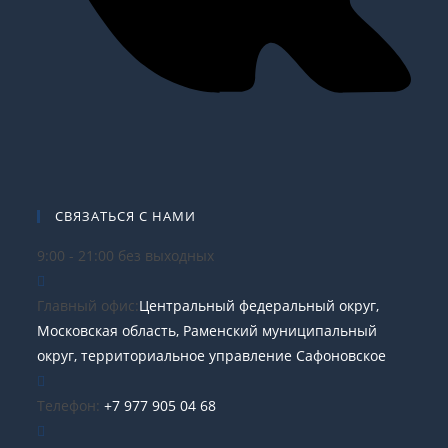
СВЯЗАТЬСЯ С НАМИ
9:00 - 21:00 без выходных
Главный офис:
Центральный федеральный округ,
Московская область, Раменский муниципальный
округ, территориальное управление Сафоновское
Телефон:
+7 977 905 04 68