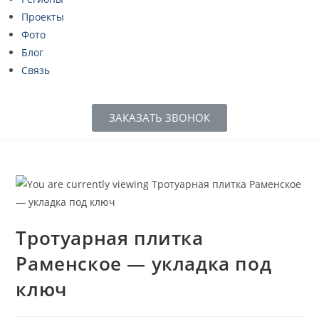
Проекты
Фото
Блог
Связь
ЗАКАЗАТЬ ЗВОНОК
Тротуарная плитка
Раменское — укладка под
ключ