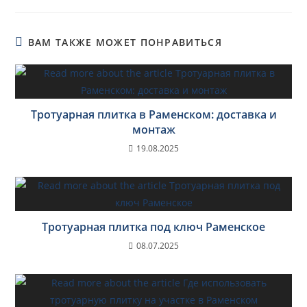
ВАМ ТАКЖЕ МОЖЕТ ПОНРАВИТЬСЯ
Тротуарная плитка в Раменском: доставка и
монтаж
19.08.2025
Тротуарная плитка под ключ Раменское
08.07.2025