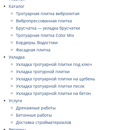
Каталог
Тротуарная плитка вибролитая
Вибропрессованная плитка
Брусчатка — укладка брусчатки
Тротуарная плитка Color Mix
Бордюры, Водостоки
Фасадная плитка
Укладка
Укладка тротуарной плитки под ключ
Укладка тротурной плитки
Укладка тротуарной плитки на щебень
Укладка тротуарной плитки песок
Укладка тротуарной плитки на бетон
Услуги
Дренажные работы
Бетонные работы
Доставка стройматериалов
Регионы