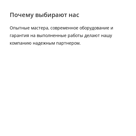
Почему выбирают нас
Опытные мастера, современное оборудование и
гарантия на выполненные работы делают нашу
компанию надежным партнером.