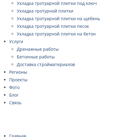
Укладка тротуарной плитки под ключ
Укладка тротурной плитки
Укладка тротуарной плитки на щебень
Укладка тротуарной плитки песок
Укладка тротуарной плитки на бетон
Услуги
Дренажные работы
Бетонные работы
Доставка стройматериалов
Регионы
Проекты
Фото
Блог
Связь
Главная