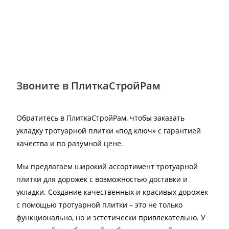
Звоните в ПлиткаСтройРам
Обратитесь в ПлиткаСтройРам, чтобы заказать
укладку тротуарной плитки «под ключ» с гарантией
качества и по разумной цене.
Мы предлагаем широкий ассортимент тротуарной
плитки для дорожек с возможностью доставки и
укладки. Создание качественных и красивых дорожек
с помощью тротуарной плитки – это не только
функционально, но и эстетически привлекательно. У