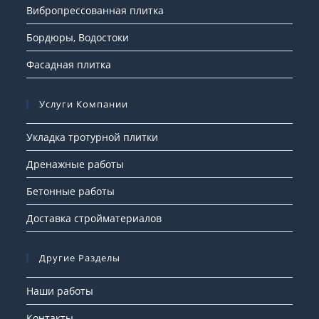
Вибропрессованная плитка
Бордюры, Водостоки
Фасадная плитка
Услуги Компании
Укладка тротурной плитки
Дренажные работы
Бетонные работы
Доставка стройматериалов
Другие Разделы
Наши работы
Контакты