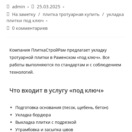
admin
25.03.2025
На заметку
/
плитка тротуарная купить
/
укладка
плитки под ключ
0 комментариев
Компания ПлиткаСтройРам предлагает укладку
тротуарной плитки в Раменском «под ключ». Все
работы выполняются по стандартам и с соблюдением
технологий.
Что входит в услугу «под ключ»
Подготовка основания (песок, щебень, бетон)
Укладка бордюра
Выкладка плитки с подрезкой
Утрамбовка и засыпка швов