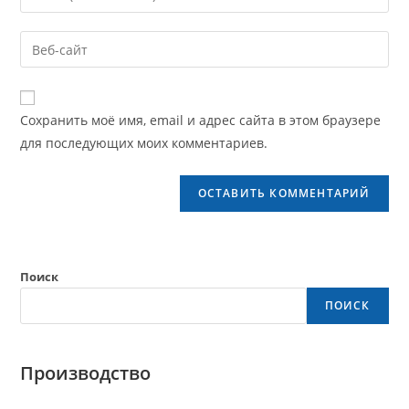
Сохранить моё имя, email и адрес сайта в этом браузере
для последующих моих комментариев.
Поиск
ПОИСК
Производство