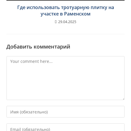
Где использовать тротуарную плитку на
участке в Раменском
29.04.2025
Добавить комментарий