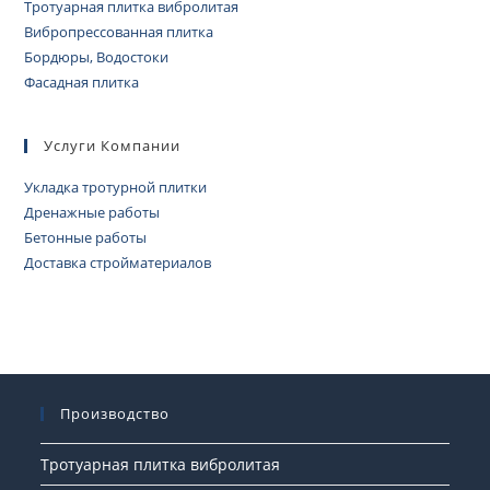
Тротуарная плитка вибролитая
Вибропрессованная плитка
Бордюры, Водостоки
Фасадная плитка
Услуги Компании
Укладка тротурной плитки
Дренажные работы
Бетонные работы
Доставка стройматериалов
Производство
Тротуарная плитка вибролитая