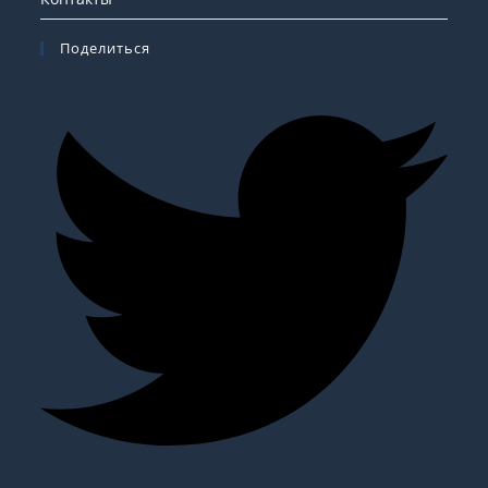
Поделиться