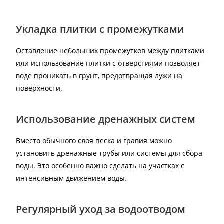
Укладка плитки с промежутками
Оставление небольших промежутков между плитками
или использование плитки с отверстиями позволяет
воде проникать в грунт, предотвращая лужи на
поверхности.
Использование дренажных систем
Вместо обычного слоя песка и гравия можно
установить дренажные трубы или системы для сбора
воды. Это особенно важно сделать на участках с
интенсивным движением воды.
Регулярный уход за водоотводом