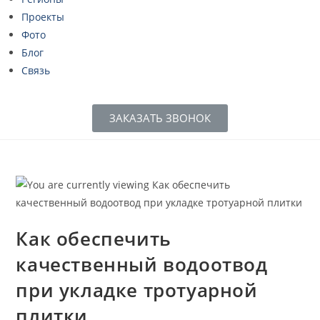
Проекты
Фото
Блог
Связь
ЗАКАЗАТЬ ЗВОНОК
Как обеспечить
качественный водоотвод
при укладке тротуарной
плитки