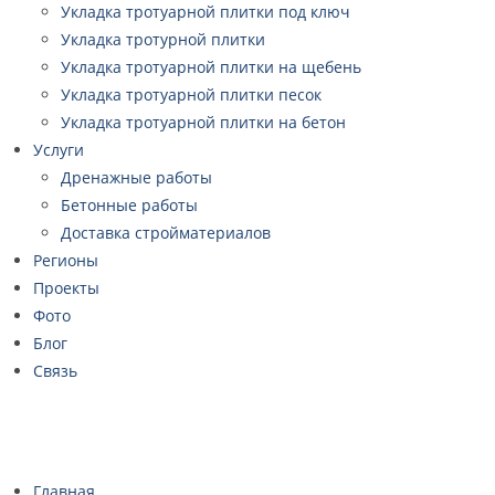
Укладка тротуарной плитки под ключ
Укладка тротурной плитки
Укладка тротуарной плитки на щебень
Укладка тротуарной плитки песок
Укладка тротуарной плитки на бетон
Услуги
Дренажные работы
Бетонные работы
Доставка стройматериалов
Регионы
Проекты
Фото
Блог
Связь
Главная