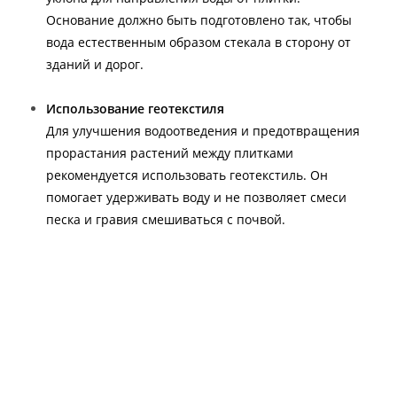
Основание должно быть подготовлено так, чтобы
вода естественным образом стекала в сторону от
зданий и дорог.
Использование геотекстиля
Для улучшения водоотведения и предотвращения
прорастания растений между плитками
рекомендуется использовать геотекстиль. Он
помогает удерживать воду и не позволяет смеси
песка и гравия смешиваться с почвой.