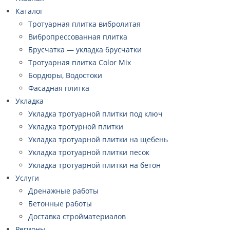
Каталог
Тротуарная плитка вибролитая
Вибропрессованная плитка
Брусчатка — укладка брусчатки
Тротуарная плитка Color Mix
Бордюры, Водостоки
Фасадная плитка
Укладка
Укладка тротуарной плитки под ключ
Укладка тротурной плитки
Укладка тротуарной плитки на щебень
Укладка тротуарной плитки песок
Укладка тротуарной плитки на бетон
Услуги
Дренажные работы
Бетонные работы
Доставка стройматериалов
Регионы