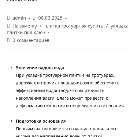
admin
08.03.2025
На заметку
/
плитка тротуарная купить
/
укладка
плитки под ключ
0 комментариев
Значение водоотвода
При укладке тротуарной плитки на тротуарах,
дорожках и прочих площадях важно обеспечить
эффективный водоотвод, чтобы избежать
накопления влаги. Влага может привести к
деформации покрытия и повреждению основания.
Подготовка основания
Первым шагом является создание правильного
уклона для направления воды от плитки.