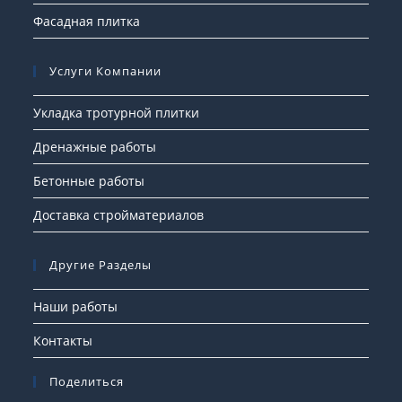
Фасадная плитка
Услуги Компании
Укладка тротурной плитки
Дренажные работы
Бетонные работы
Доставка стройматериалов
Другие Разделы
Наши работы
Контакты
Поделиться