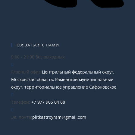
СВЯЗАТЬСЯ С НАМИ
9:00 - 21:00 без выходных
Главный офис:
Центральный федеральный округ,
Московская область, Раменский муниципальный
округ, территориальное управление Сафоновское
Телефон:
+7 977 905 04 68
Эл. почта:
plitkastroyram@gmail.com