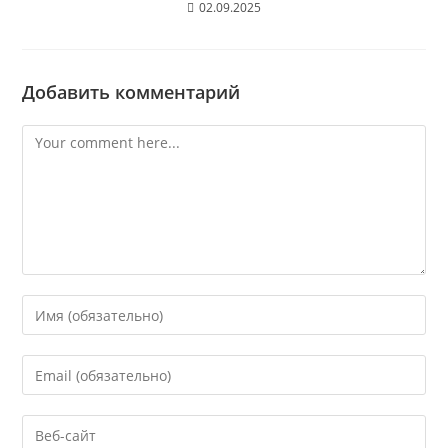
02.09.2025
Добавить комментарий