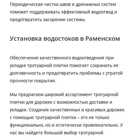
Периодическая чистка швов и дренажных систем
поможет поддерживать эффективный водоотвод и
предотвратить засорение системы.
Установка водостоков в Раменском
Обеспечение качественного водоотведения при
укладке тротуарной плитки помогает сохранить её
долговечность и предотвратить проблемы с утратой
прочности покрытия.
Мы предлагаем широкий ассортимент тротуарной
плитки для дорожек с возможностью доставки и
укладки. Создание качественных и красивых дорожек
с помощью тротуарной плитки – это не только
функционально, но и эстетически привлекательно. У
нас вы найдете большой выбор тротуарной