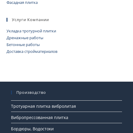
Фасадная плитка
Услуги Компании
Укладка тротурной плитки
Дренажные работы
Бетонные работы
Доставка стройматериалов
Производство
Тротуарная плитка вибролитая
Вибропрессованная плитка
Бордюры, Водостоки