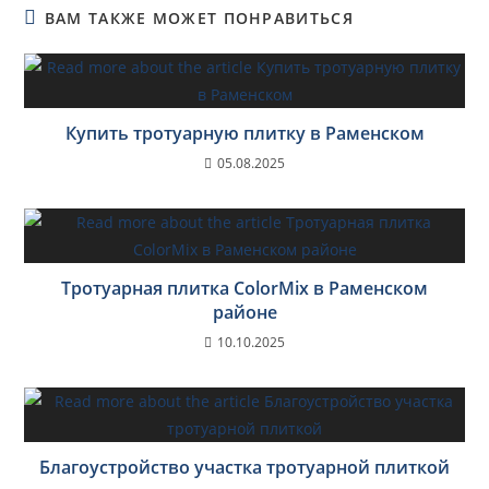
ВАМ ТАКЖЕ МОЖЕТ ПОНРАВИТЬСЯ
Купить тротуарную плитку в Раменском
05.08.2025
Тротуарная плитка ColorMix в Раменском
районе
10.10.2025
Благоустройство участка тротуарной плиткой