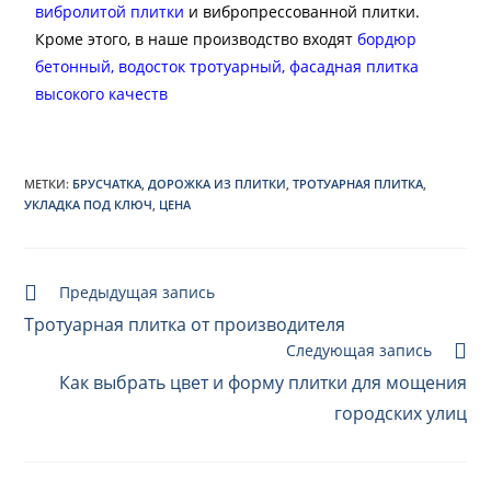
вибролитой плитки
и вибропрессованной плитки.
Кроме этого, в наше производство входят
бордюр
бетонный, водосток тротуарный,
фасадная плитка
высокого качеств
МЕТКИ:
БРУСЧАТКА
,
ДОРОЖКА ИЗ ПЛИТКИ
,
ТРОТУАРНАЯ ПЛИТКА
,
УКЛАДКА ПОД КЛЮЧ
,
ЦЕНА
Предыдущая запись
Тротуарная плитка от производителя
Следующая запись
Как выбрать цвет и форму плитки для мощения
городских улиц