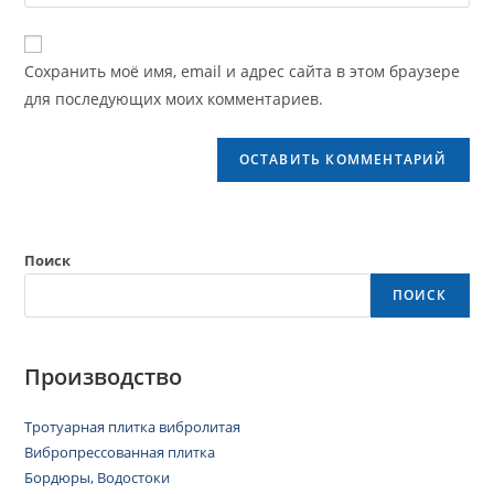
Сохранить моё имя, email и адрес сайта в этом браузере
для последующих моих комментариев.
Поиск
ПОИСК
Производство
Тротуарная плитка вибролитая
Вибропрессованная плитка
Бордюры, Водостоки