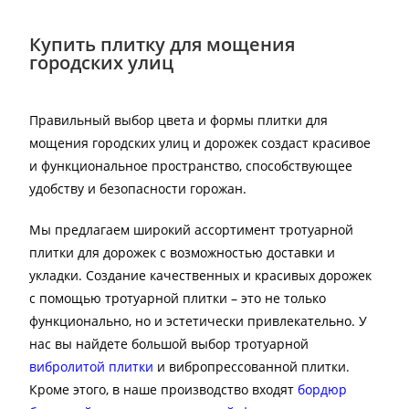
Купить плитку для мощения
городских улиц
Правильный выбор цвета и формы плитки для
мощения городских улиц и дорожек создаст красивое
и функциональное пространство, способствующее
удобству и безопасности горожан.
Мы предлагаем широкий ассортимент тротуарной
плитки для дорожек с возможностью доставки и
укладки. Создание качественных и красивых дорожек
с помощью тротуарной плитки – это не только
функционально, но и эстетически привлекательно. У
нас вы найдете большой выбор тротуарной
вибролитой плитки
и вибропрессованной плитки.
Кроме этого, в наше производство входят
бордюр