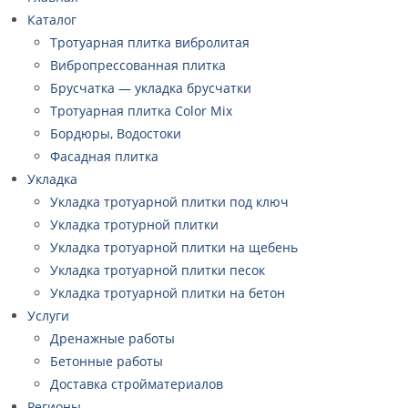
Каталог
Тротуарная плитка вибролитая
Вибропрессованная плитка
Брусчатка — укладка брусчатки
Тротуарная плитка Color Mix
Бордюры, Водостоки
Фасадная плитка
Укладка
Укладка тротуарной плитки под ключ
Укладка тротурной плитки
Укладка тротуарной плитки на щебень
Укладка тротуарной плитки песок
Укладка тротуарной плитки на бетон
Услуги
Дренажные работы
Бетонные работы
Доставка стройматериалов
Регионы