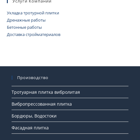
Услуги Компании
Укладка тротурной плитки
Дренажные работы
Бетонные работы
Доставка стройматериалов
Производство
Тротуарная плитка вибролитая
Вибропрессованная плитка
Бордюры, Водостоки
Фасадная плитка