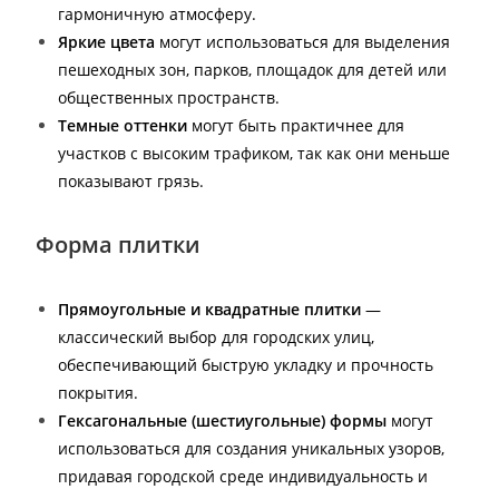
гармоничную атмосферу.
Яркие цвета
могут использоваться для выделения
пешеходных зон, парков, площадок для детей или
общественных пространств.
Темные оттенки
могут быть практичнее для
участков с высоким трафиком, так как они меньше
показывают грязь.
Форма плитки
Прямоугольные и квадратные плитки
—
классический выбор для городских улиц,
обеспечивающий быструю укладку и прочность
покрытия.
Гексагональные (шестиугольные) формы
могут
использоваться для создания уникальных узоров,
придавая городской среде индивидуальность и