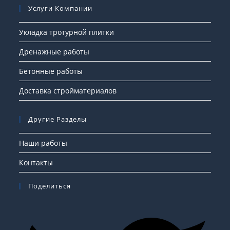
Услуги Компании
Укладка тротурной плитки
Дренажные работы
Бетонные работы
Доставка стройматериалов
Другие Разделы
Наши работы
Контакты
Поделиться