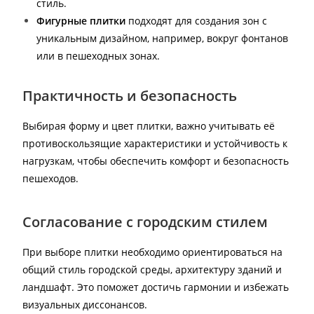
стиль.
Фигурные плитки
подходят для создания зон с
уникальным дизайном, например, вокруг фонтанов
или в пешеходных зонах.
Практичность и безопасность
Выбирая форму и цвет плитки, важно учитывать её
противоскользящие характеристики и устойчивость к
нагрузкам, чтобы обеспечить комфорт и безопасность
пешеходов.
Согласование с городским стилем
При выборе плитки необходимо ориентироваться на
общий стиль городской среды, архитектуру зданий и
ландшафт. Это поможет достичь гармонии и избежать
визуальных диссонансов.