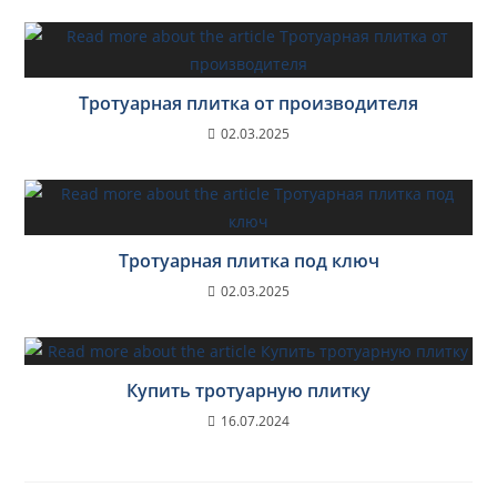
Тротуарная плитка от производителя
02.03.2025
Тротуарная плитка под ключ
02.03.2025
Купить тротуарную плитку
16.07.2024