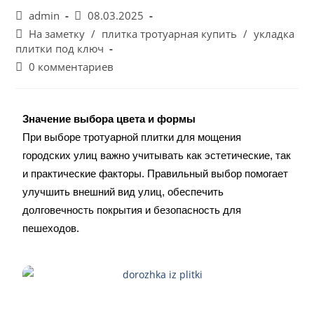
admin
08.03.2025
На заметку
/
плитка тротуарная купить
/
укладка
плитки под ключ
0 комментариев
Значение выбора цвета и формы
При выборе тротуарной плитки для мощения
городских улиц важно учитывать как эстетические, так
и практические факторы. Правильный выбор помогает
улучшить внешний вид улиц, обеспечить
долговечность покрытия и безопасность для
пешеходов.