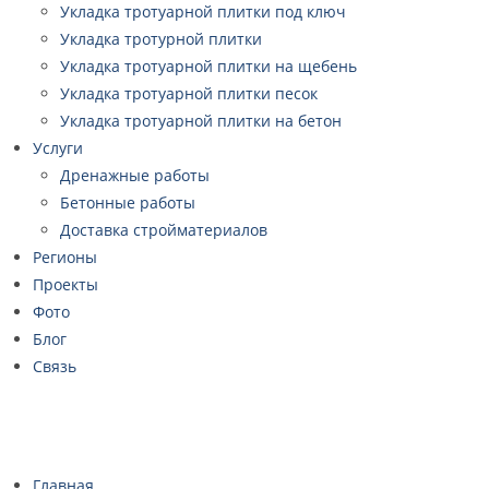
Укладка тротуарной плитки под ключ
Укладка тротурной плитки
Укладка тротуарной плитки на щебень
Укладка тротуарной плитки песок
Укладка тротуарной плитки на бетон
Услуги
Дренажные работы
Бетонные работы
Доставка стройматериалов
Регионы
Проекты
Фото
Блог
Связь
Главная