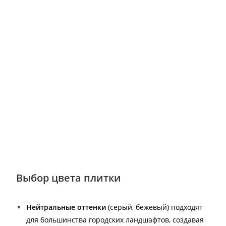
Выбор цвета плитки
Нейтральные оттенки
(серый, бежевый) подходят
для большинства городских ландшафтов, создавая