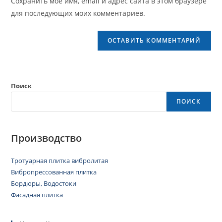
Сохранить моё имя, email и адрес сайта в этом браузере
для последующих моих комментариев.
Поиск
ПОИСК
Производство
Тротуарная плитка вибролитая
Вибропрессованная плитка
Бордюры, Водостоки
Фасадная плитка