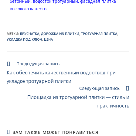
бетонный, водосток тротуарный,
фасадная плитка
высокого качеств
МЕТКИ:
БРУСЧАТКА
,
ДОРОЖКА ИЗ ПЛИТКИ
,
ТРОТУАРНАЯ ПЛИТКА
,
УКЛАДКА ПОД КЛЮЧ
,
ЦЕНА
Предыдущая запись
Как обеспечить качественный водоотвод при
укладке тротуарной плитки
Следующая запись
Площадка из тротуарной плитки — стиль и
практичность
ВАМ ТАКЖЕ МОЖЕТ ПОНРАВИТЬСЯ