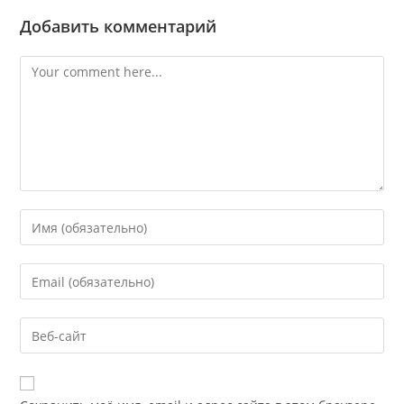
Добавить комментарий