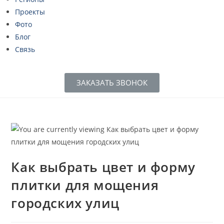
Проекты
Фото
Блог
Связь
ЗАКАЗАТЬ ЗВОНОК
Как выбрать цвет и форму
плитки для мощения
городских улиц