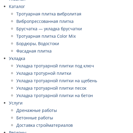
Каталог
Тротуарная плитка вибролитая
Вибропрессованная плитка
Брусчатка — укладка брусчатки
Тротуарная плитка Color Mix
Бордюры, Водостоки
Фасадная плитка
Укладка
Укладка тротуарной плитки под ключ
Укладка тротурной плитки
Укладка тротуарной плитки на щебень
Укладка тротуарной плитки песок
Укладка тротуарной плитки на бетон
Услуги
Дренажные работы
Бетонные работы
Доставка стройматериалов
Регионы