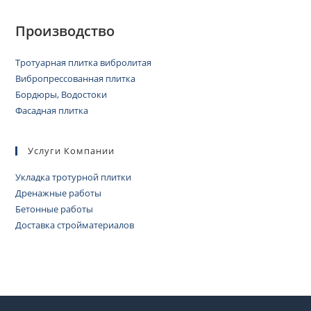
Производство
Тротуарная плитка вибролитая
Вибропрессованная плитка
Бордюры, Водостоки
Фасадная плитка
Услуги Компании
Укладка тротурной плитки
Дренажные работы
Бетонные работы
Доставка стройматериалов